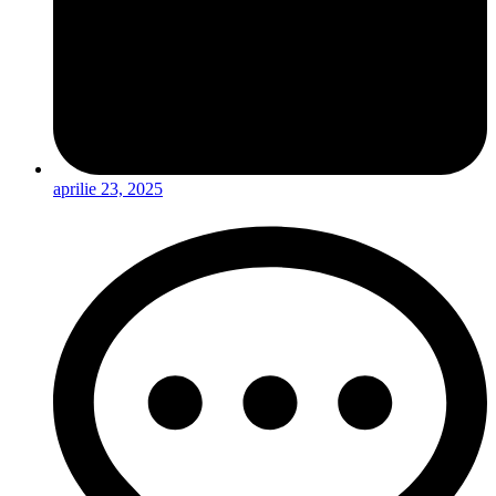
aprilie 23, 2025