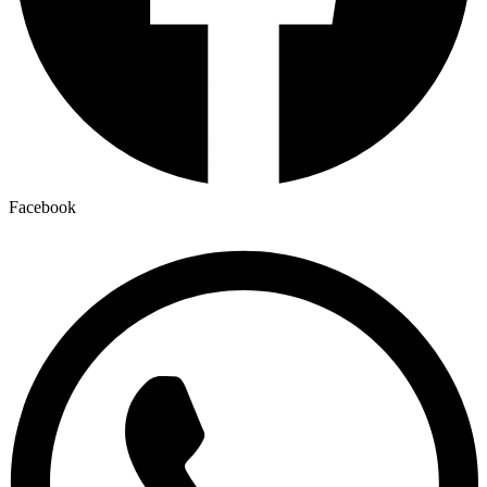
Facebook