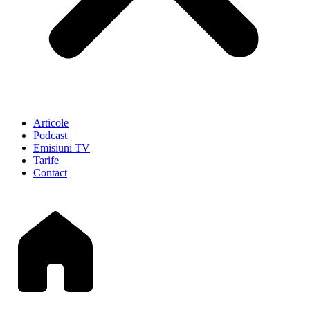
Articole
Podcast
Emisiuni TV
Tarife
Contact