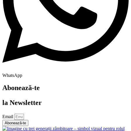
WhatsApp
Abonează-te
la Newsletter
Email
Abonează-te