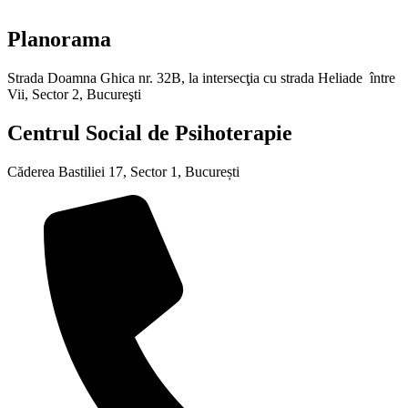
Planorama
Strada Doamna Ghica nr. 32B, la intersecţia cu strada Heliade între
Vii, Sector 2, Bucureşti
Centrul Social de Psihoterapie
Căderea Bastiliei 17, Sector 1, București