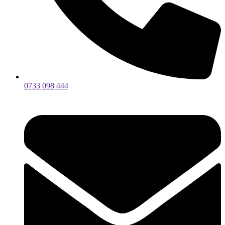
0733 098 444