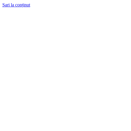
Sari la conținut