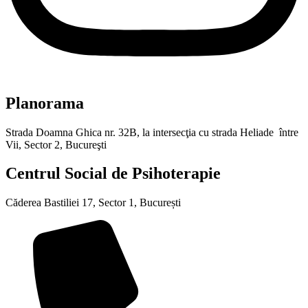
Planorama
Strada Doamna Ghica nr. 32B, la intersecţia cu strada Heliade între
Vii, Sector 2, Bucureşti
Centrul Social de Psihoterapie
Căderea Bastiliei 17, Sector 1, București