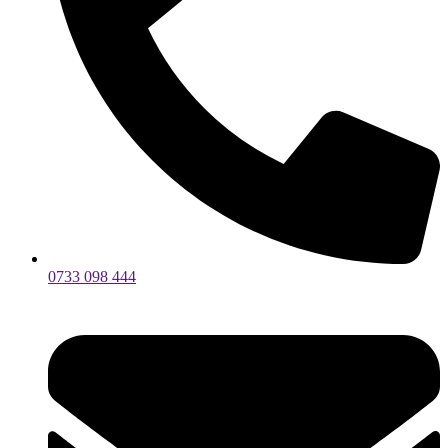
0733 098 444