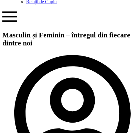
Relații de Cuplu
Masculin și Feminin – întregul din fiecare
dintre noi