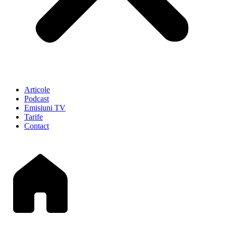
Articole
Podcast
Emisiuni TV
Tarife
Contact