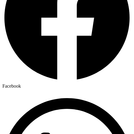
Facebook