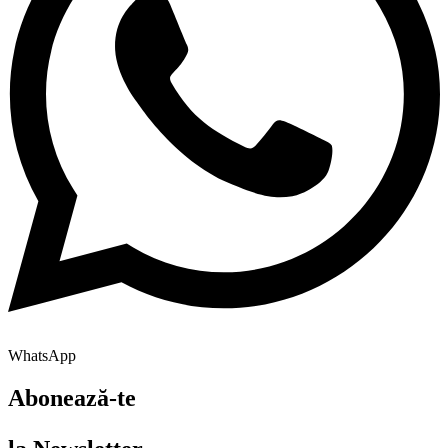
WhatsApp
Abonează-te