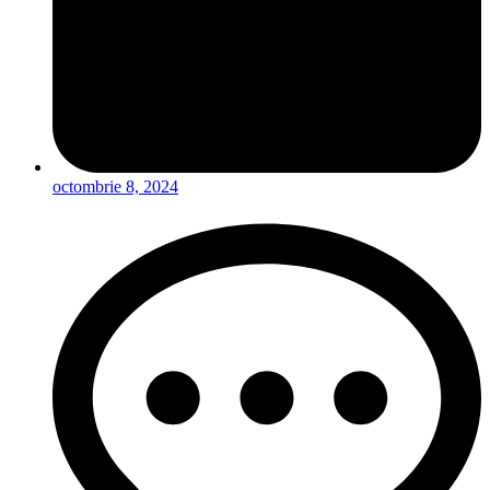
octombrie 8, 2024