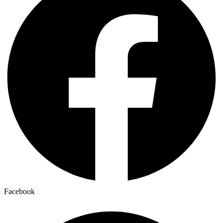
Facebook