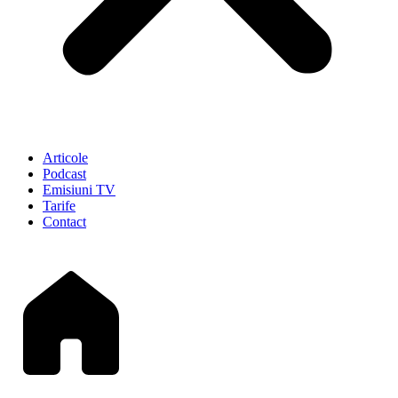
Articole
Podcast
Emisiuni TV
Tarife
Contact