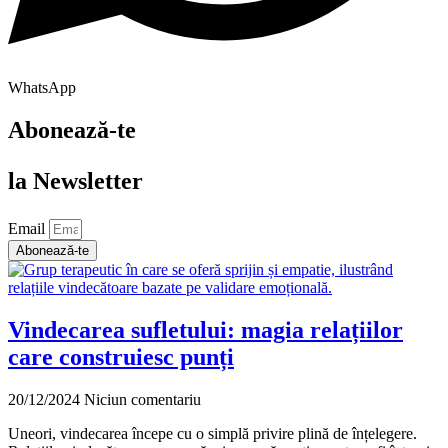
WhatsApp
Abonează-te
la Newsletter
Email
Abonează-te
Vindecarea sufletului: magia relațiilor
care construiesc punți
20/12/2024
Niciun comentariu
Uneori, vindecarea începe cu o simplă privire plină de înțelegere.