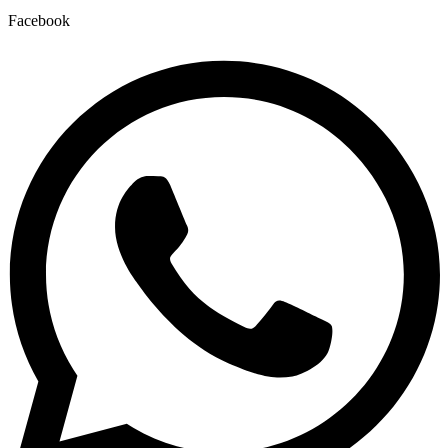
Facebook