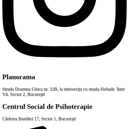
Planorama
Strada Doamna Ghica nr. 32B, la intersecţia cu strada Heliade între
Vii, Sector 2, Bucureşti
Centrul Social de Psihoterapie
Căderea Bastiliei 17, Sector 1, București