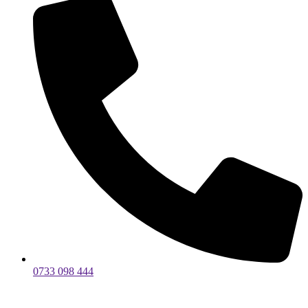
0733 098 444