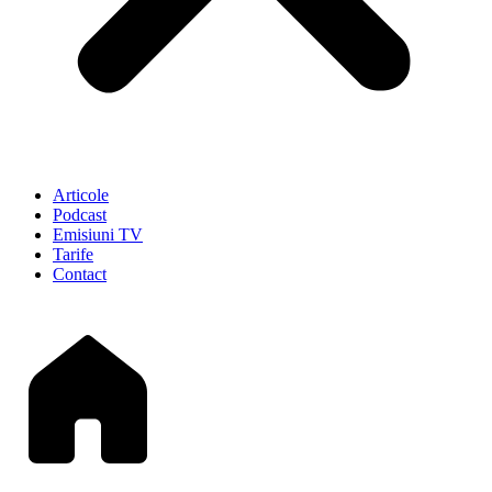
Articole
Podcast
Emisiuni TV
Tarife
Contact