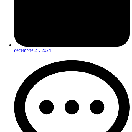
decembrie 21, 2024