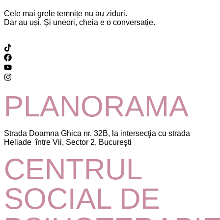
Cele mai grele temnițe nu au ziduri.
Dar au uși. Și uneori, cheia e o conversație.
PLANORAMA
Strada Doamna Ghica nr. 32B, la intersecţia cu strada
Heliade între Vii, Sector 2, Bucureşti
CENTRUL
SOCIAL DE