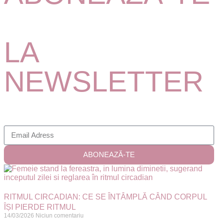
LA
NEWSLETTER
ABONEAZĂ-TE
RITMUL CIRCADIAN: CE SE ÎNTÂMPLĂ CÂND CORPUL
ÎȘI PIERDE RITMUL
14/03/2026
Niciun comentariu