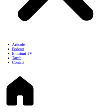
Articole
Podcast
Emisiuni TV
Tarife
Contact