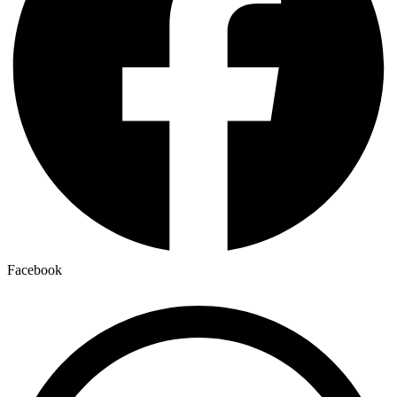
Facebook