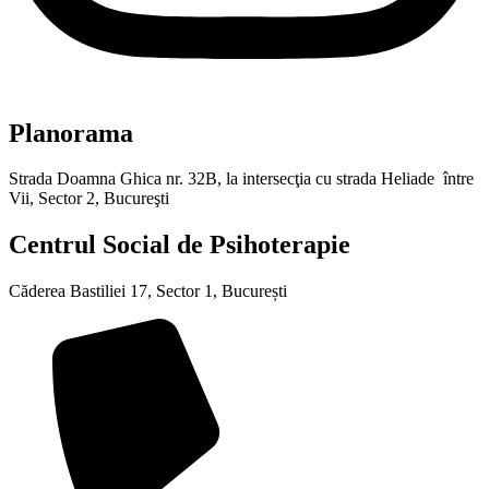
Planorama
Strada Doamna Ghica nr. 32B, la intersecţia cu strada Heliade între
Vii, Sector 2, Bucureşti
Centrul Social de Psihoterapie
Căderea Bastiliei 17, Sector 1, București