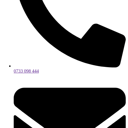
0733 098 444