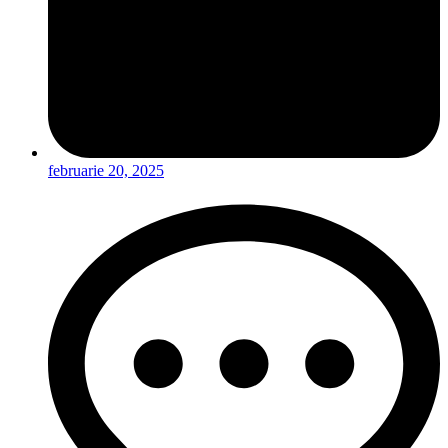
februarie 20, 2025