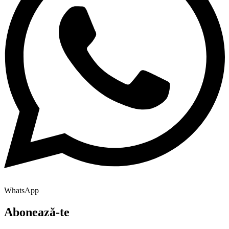
WhatsApp
Abonează-te