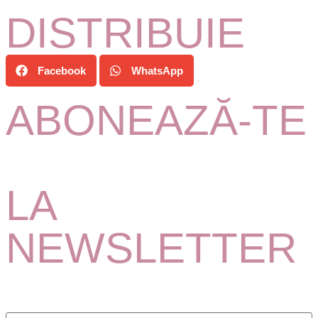
DISTRIBUIE
Facebook
WhatsApp
ABONEAZĂ-TE
LA
NEWSLETTER